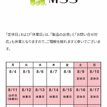
「定休日」および「休業日」は、「製品の出荷」と「お問い合せ対
応」も休業となりますので、ご理解を賜れますと幸いでございま
す。