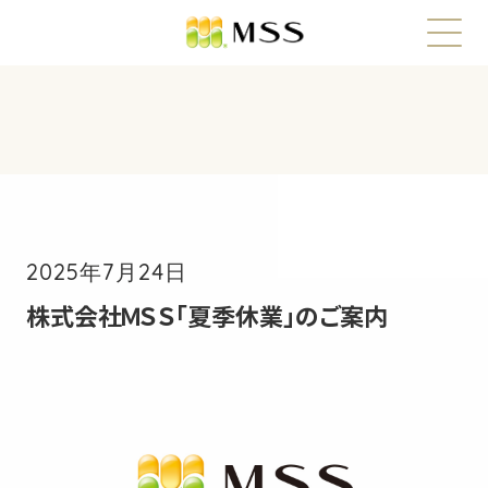
2025年7月24日
株式会社ＭＳＳ「夏季休業」のご案内