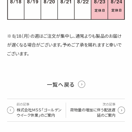
※ 8/18（月）の週はご注文が集中し、通常よりも製品のお届け
が遅くなる場合がございます。予めご了承を賜れますと幸いで
ございます。
一覧へ戻る
前の記事
次の記事
株式会社ＭＳＳ「ゴールデン
荷物量の増加に伴う配送遅
ウイーク休業」のご案内
延のご案内