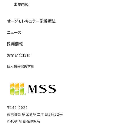
事業内容
オーソモレキュラー栄養療法
ニュース
採用情報
お問い合わせ
個人情報保護方針
〒160-0022
東京都新宿区新宿二丁目1番12号
PMO新宿御苑前6階