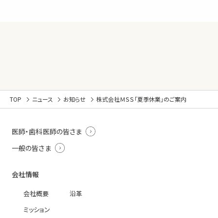
TOP
ニュース
お知らせ
株式会社ＭＳＳ「夏季休業」のご案内
医師・歯科医師の皆さま
一般の皆さま
会社情報
会社概要
沿革
ミッション