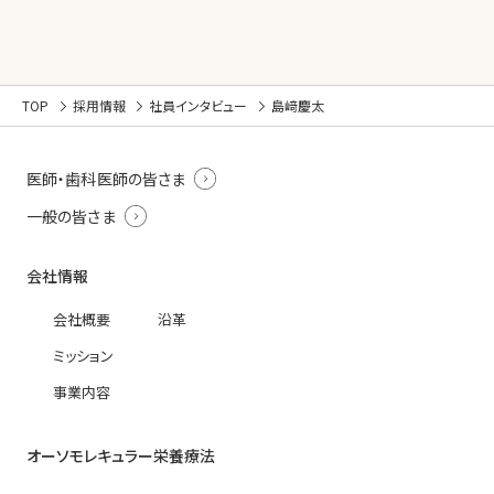
TOP
採用情報
社員インタビュー
島﨑慶太
医師・歯科医師の皆さま
一般の皆さま
会社情報
会社概要
沿革
ミッション
事業内容
オーソモレキュラー栄養療法