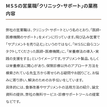
MＳＳの営業職「クリニック・サポート」の業務
内容
弊社の営業職は、クリニック・サポートという名のとおり、「医師・
医療機関のサポート」をメインに行っています。飛び込み営業で
「サプリメントを売り込む」というのではなく、「ＭＳＳに自らコン
タクトしてくださった医師・医療機関」に、「栄養療法の導入・実
践の支援をする」というイメージです。サプリメント製品、もしく
は栄養療法に関心があり、保険診療以外のアプローチ方法を
模索されている先生方から寄せられる疑問やお困りごと、お悩
みに寄り添い、解決のためのお手伝いをしています。
具体的には、食事改善やサプリメントの活用方法の紹介、論文
資料の提供、弊社の無料サービス・診療サポートツールの提案
などです。