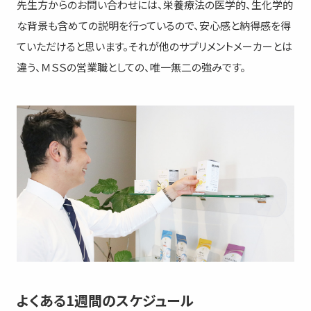
先生方からのお問い合わせには、栄養療法の医学的、生化学的
な背景も含めての説明を行っているので、安心感と納得感を得
ていただけると思います。それが他のサプリメントメーカーとは
違う、ＭＳＳの営業職としての、唯一無二の強みです。
よくある1週間のスケジュール