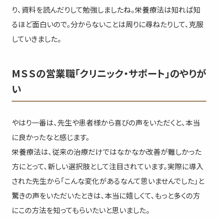
り、資料を読んだりして勉強しましたね。栄養療法は知れば知
るほど面白いので。分からないことは周りに尋ねたりして、克服
していきました。
MＳＳの営業職「クリニック・サポート」のやりが
い
やはり一番は、先生や患者様から喜びの声をいただくと、本当
に良かったなと感じます。
栄養療法は、従来の治療だけではなかなか改善が難しかった
方にとって、新しい選択肢として注目されています。実際に導入
された先生から「こんな変化があるなんて思いませんでした」と
驚きの声をいただいたときは、本当に嬉しくて、もっと多くの方
にこの方法を知ってもらいたいと思いました。