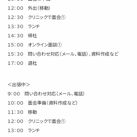
１２：００ 外出（移動）
１２：３０ クリニックで面会①
１３：３０ ランチ
１４：３０ 帰社
１５：００ オンライン面談①
１５：３０ 問い合わせ対応（メール、電話）、資料作成など
１７：００ 退社
＜出張中＞
９：００ 問い合わせ対応（メール、電話）
１０：００ 面会準備（資料作成など）
１１：３０ 移動
１２：００ クリニックで面会①
１３：００ ランチ