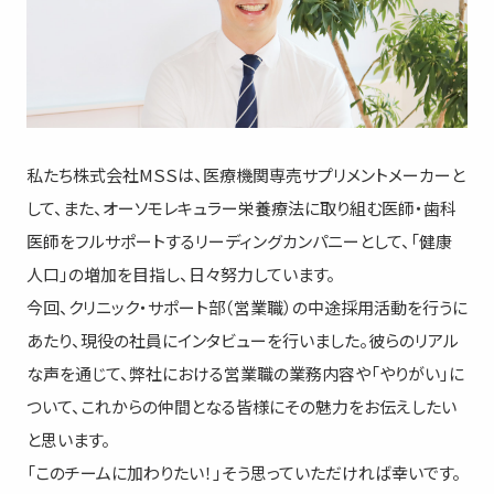
私たち株式会社MＳＳは、医療機関専売サプリメントメーカーと
して、また、オーソモレキュラー栄養療法に取り組む医師・歯科
医師をフルサポートするリーディングカンパニーとして、「健康
人口」の増加を目指し、日々努力しています。
今回、クリニック・サポート部（営業職）の中途採用活動を行うに
あたり、現役の社員にインタビューを行いました。彼らのリアル
な声を通じて、弊社における営業職の業務内容や「やりがい」に
ついて、これからの仲間となる皆様にその魅力をお伝えしたい
と思います。
「このチームに加わりたい！」そう思っていただければ幸いです。