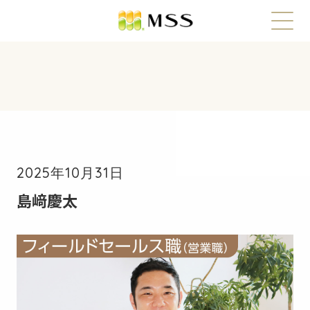
2025年10月31日
島﨑慶太