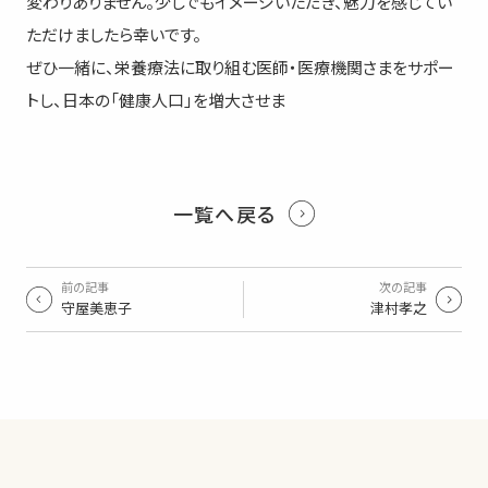
変わりありません。少しでもイメージいただき、魅力を感じてい
ただけましたら幸いです。
ぜひ一緒に、栄養療法に取り組む医師・医療機関さまをサポー
トし、日本の「健康人口」を増大させま
一覧へ戻る
前の記事
次の記事
守屋美恵子
津村孝之