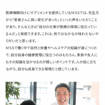
医療機関向けにサプリメントを提供しているＭＳＳでは、先生方
から「患者さんに良い変化があった」といった声をいただくこと
があり、そんなときは「自分の仕事が医療の現場に役立ってい
るんだ」と実感できます。これは、他ではなかなか味わえないや
りがいだと思います。
ＭＳＳで働く中で自然と栄養やヘルスケアの知識が身につくの
で、自分自身の健康管理に役立つのはもちろん、家族や友人に
もその知識を活かせるのが嬉しいポイントです。人の役に立ち
ながら、自分も成長できる環境だと感じています。