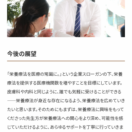
今後の展望
「栄養療法を医療の常識に。」という企業スローガンの下、栄養
療法を提供する医療機関数を増やすことを目標にしています。
皮膚科や内科と同じように、誰でも気軽に受けることができる
――栄養療法が身近な存在になるよう、栄養療法を広めていき
たいと思います。そのためにもまずは、栄養療法に興味をもって
くださった先生方が栄養療法への関心をより深め、可能性を感
じていただけるように、あらゆるサポートを丁寧に行っていきま