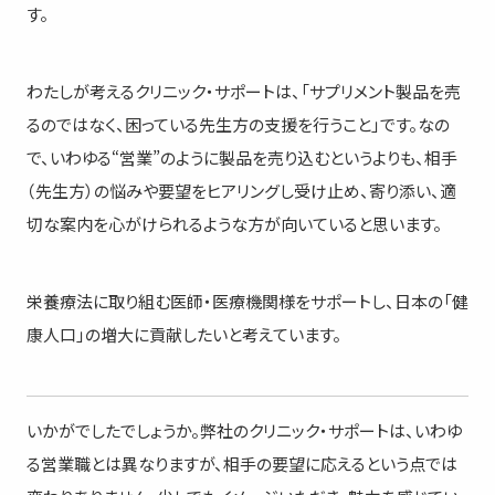
す。
わたしが考えるクリニック・サポートは、「サプリメント製品を売
るのではなく、困っている先生方の支援を行うこと」です。なの
で、いわゆる“営業”のように製品を売り込むというよりも、相手
（先生方）の悩みや要望をヒアリングし受け止め、寄り添い、適
切な案内を心がけられるような方が向いていると思います。
栄養療法に取り組む医師・医療機関様をサポートし、日本の「健
康人口」の増大に貢献したいと考えています。
いかがでしたでしょうか。弊社のクリニック・サポートは、いわゆ
る営業職とは異なりますが、相手の要望に応えるという点では