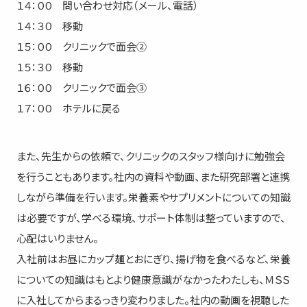
１４：００ 問い合わせ対応（メール、電話）
１４：３０ 移動
１５：００ クリニックで面会②
１５：３０ 移動
１６：００ クリニックで面会③
１７：００ ホテルに戻る
また、先生からの依頼で、クリニックのスタッフ様向けに勉強会
を行うこともあります。社内の資料や動画、また研究部署と連携
しながら準備を行います。栄養素やサプリメントについての知識
は必要ですが、学べる環境、サポート体制は整っていますので、
心配はいりません。
入社前はお昼にカップ麺とおにぎり、揚げ物を食べるなど、栄養
についての知識はもとより健康意識がなかったわたしも、ＭＳＳ
に入社してからまるっきり変わりました。社内の動画を視聴した