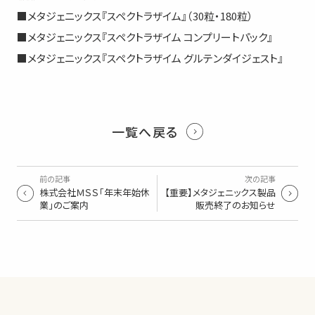
■メタジェニックス『スペクトラザイム』（30粒・180粒）​
■メタジェニックス『スペクトラザイム コンプリートパック』​
■メタジェニックス『スペクトラザイム グルテンダイジェスト』​
一覧へ戻る
前の記事
次の記事
株式会社ＭＳＳ「年末年始休
【重要】メタジェニックス製品
業」のご案内
販売終了のお知らせ