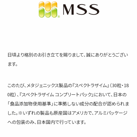
日頃より格別のお引き立てを賜りまして、誠にありがとうござい
ます。​​
このたび、メタジェニックス製品の『スペクトラザイム』（30粒・18
0粒）、『スペクトラザイム コンプリートパック』において、日本の
「食品添加物使用基準」に準拠しない成分の配合が認められま
した。​※いずれの製品も原産国はアメリカで、アルミパッケージ
への包装のみ、日本国内で行っています。