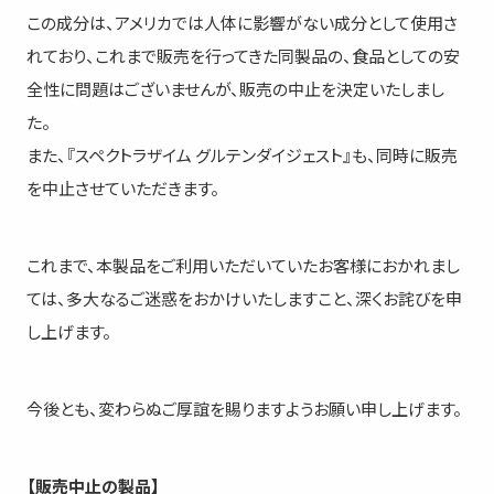
​この成分は、アメリカでは人体に影響がない成分として使用さ
れており、これまで販売を行ってきた同製品の、食品としての安
全性に問題はございませんが、販売の中止を決定いたしまし
た。​
また、『スペクトラザイム グルテンダイジェスト』も、同時に販売
を中止させていただきます。​
​これまで、本製品をご利用いただいていたお客様におかれまし
ては、多大なるご迷惑をおかけいたしますこと、深くお詫びを申
し上げます。​
今後とも、変わらぬご厚誼を賜りますようお願い申し上げます。​
【販売中止の製品】