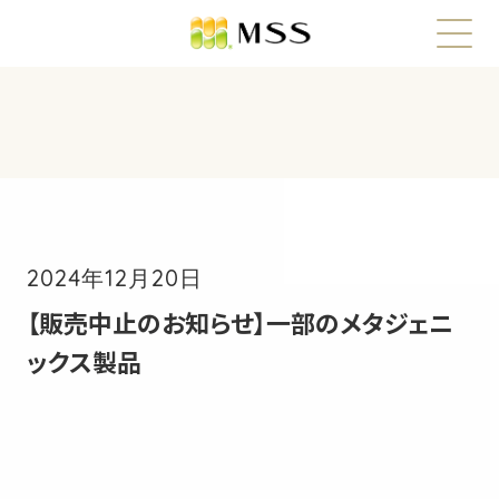
2024年12月20日
【販売中止のお知らせ】一部のメタジェニ
ックス製品