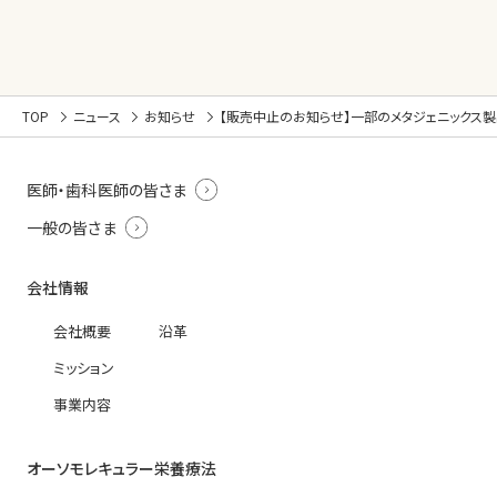
TOP
ニュース
お知らせ
【販売中止のお知らせ】一部のメタジェニックス製
医師・歯科医師の皆さま
一般の皆さま
会社情報
会社概要
沿革
ミッション
事業内容
オーソモレキュラー栄養療法